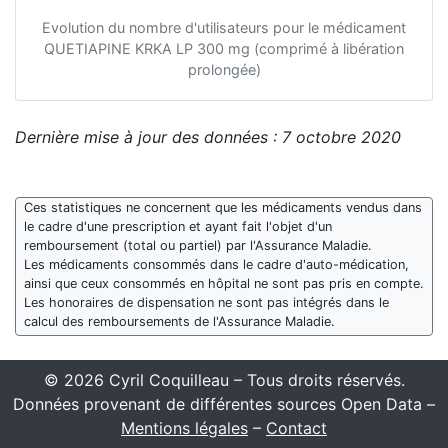
Evolution du nombre d'utilisateurs pour le médicament
QUETIAPINE KRKA LP 300 mg (comprimé à libération
prolongée)
Dernière mise à jour des données : 7 octobre 2020
Ces statistiques ne concernent que les médicaments vendus dans
le cadre d'une prescription et ayant fait l'objet d'un
remboursement (total ou partiel) par l'Assurance Maladie.
Les médicaments consommés dans le cadre d'auto-médication,
ainsi que ceux consommés en hôpital ne sont pas pris en compte.
Les honoraires de dispensation ne sont pas intégrés dans le
calcul des remboursements de l'Assurance Maladie.
© 2026 Cyril Coquilleau – Tous droits réservés.
Données provenant de différentes sources Open Data –
Mentions légales
–
Contact