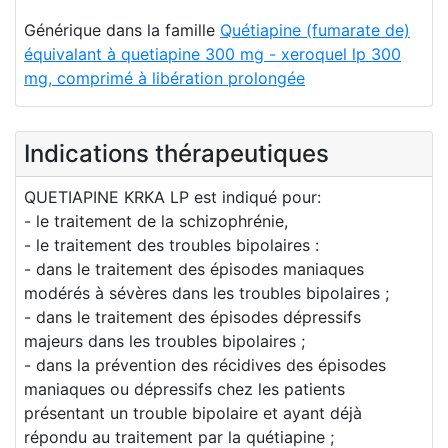
Générique dans la famille
Quétiapine (fumarate de)
équivalant à quetiapine 300 mg - xeroquel lp 300
mg, comprimé à libération prolongée
Indications thérapeutiques
QUETIAPINE KRKA LP est indiqué pour:
- le traitement de la schizophrénie,
- le traitement des troubles bipolaires :
- dans le traitement des épisodes maniaques
modérés à sévères dans les troubles bipolaires ;
- dans le traitement des épisodes dépressifs
majeurs dans les troubles bipolaires ;
- dans la prévention des récidives des épisodes
maniaques ou dépressifs chez les patients
présentant un trouble bipolaire et ayant déjà
répondu au traitement par la quétiapine ;