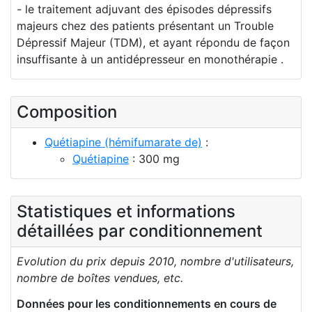
- le traitement adjuvant des épisodes dépressifs
majeurs chez des patients présentant un Trouble
Dépressif Majeur (TDM), et ayant répondu de façon
insuffisante à un antidépresseur en monothérapie .
Composition
Quétiapine (hémifumarate de)
:
Quétiapine
: 300 mg
Statistiques et informations
détaillées par conditionnement
Evolution du prix depuis 2010, nombre d'utilisateurs,
nombre de boîtes vendues, etc.
Données pour les conditionnements en cours de