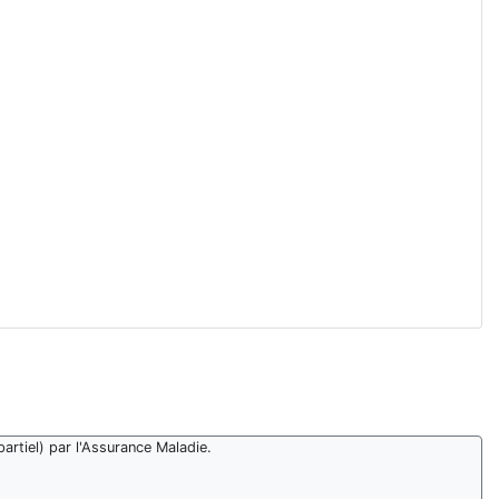
artiel) par l'Assurance Maladie.