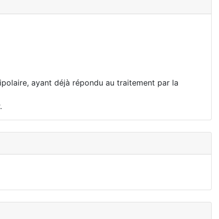
polaire, ayant déjà répondu au traitement par la
.