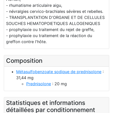
- rhumatisme articulaire aigu,
- névralgies cervico-brachiales sévères et rebelles.
- TRANSPLANTATION D'ORGANE ET DE CELLULES
SOUCHES HEMATOPOIETIQUES ALLOGENIQUES
- prophylaxie ou traitement du rejet de greffe,
- prophylaxie ou traitement de la réaction du
greffon contre l'hôte.
Composition
Métasulfobenzoate sodique de prednisolone
:
31,44 mg
Prednisolone
: 20 mg
Statistiques et informations
détaillées par conditionnement