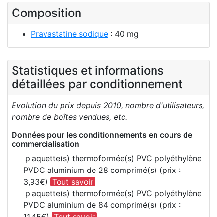
Composition
Pravastatine sodique
: 40 mg
Statistiques et informations
détaillées par conditionnement
Evolution du prix depuis 2010, nombre d'utilisateurs,
nombre de boîtes vendues, etc.
Données pour les conditionnements en cours de
commercialisation
plaquette(s) thermoformée(s) PVC polyéthylène
PVDC aluminium de 28 comprimé(s) (prix :
3,93€)
Tout savoir
plaquette(s) thermoformée(s) PVC polyéthylène
PVDC aluminium de 84 comprimé(s) (prix :
11,45€)
Tout savoir