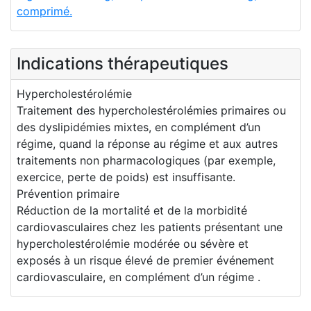
comprimé.
Indications thérapeutiques
Hypercholestérolémie
Traitement des hypercholestérolémies primaires ou
des dyslipidémies mixtes, en complément d’un
régime, quand la réponse au régime et aux autres
traitements non pharmacologiques (par exemple,
exercice, perte de poids) est insuffisante.
Prévention primaire
Réduction de la mortalité et de la morbidité
cardiovasculaires chez les patients présentant une
hypercholestérolémie modérée ou sévère et
exposés à un risque élevé de premier événement
cardiovasculaire, en complément d’un régime .