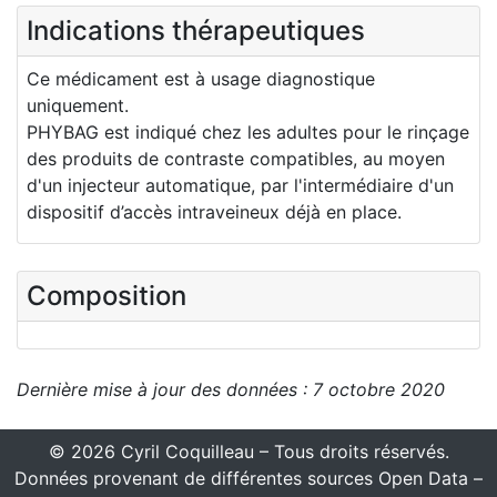
Indications thérapeutiques
Ce médicament est à usage diagnostique
uniquement.
PHYBAG est indiqué chez les adultes pour le rinçage
des produits de contraste compatibles, au moyen
d'un injecteur automatique, par l'intermédiaire d'un
dispositif d’accès intraveineux déjà en place.
Composition
Dernière mise à jour des données : 7 octobre 2020
© 2026 Cyril Coquilleau – Tous droits réservés.
Données provenant de différentes sources Open Data –