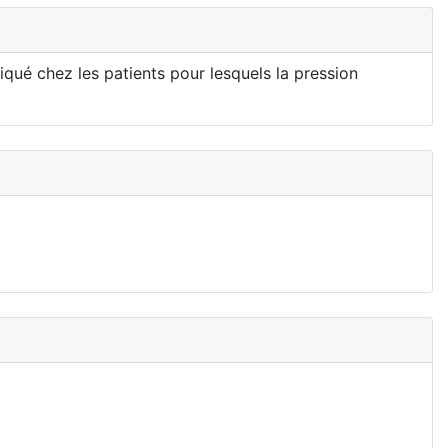
ué chez les patients pour lesquels la pression