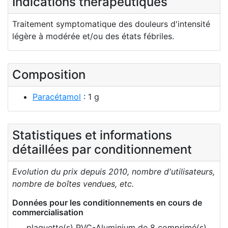
Indications thérapeutiques
Traitement symptomatique des douleurs d'intensité
légère à modérée et/ou des états fébriles.
Composition
Paracétamol
: 1 g
Statistiques et informations
détaillées par conditionnement
Evolution du prix depuis 2010, nombre d'utilisateurs,
nombre de boîtes vendues, etc.
Données pour les conditionnements en cours de
commercialisation
plaquette(s) PVC-Aluminium de 8 comprimé(s)