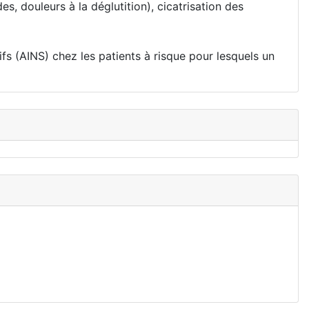
 douleurs à la déglutition), cicatrisation des
fs (AINS) chez les patients à risque pour lesquels un