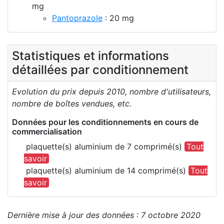
mg
Pantoprazole
: 20 mg
Statistiques et informations
détaillées par conditionnement
Evolution du prix depuis 2010, nombre d'utilisateurs,
nombre de boîtes vendues, etc.
Données pour les conditionnements en cours de
commercialisation
plaquette(s) aluminium de 7 comprimé(s)
Tout
savoir
plaquette(s) aluminium de 14 comprimé(s)
Tout
savoir
Dernière mise à jour des données : 7 octobre 2020