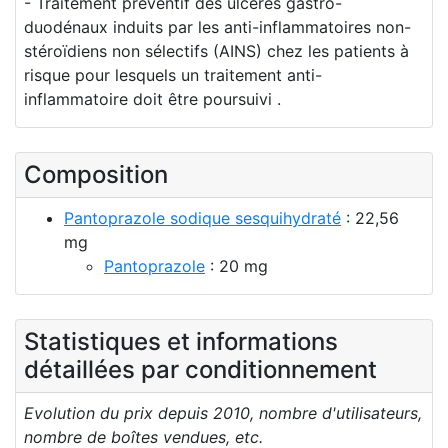
- Traitement préventif des ulcères gastro-
duodénaux induits par les anti-inflammatoires non-
stéroïdiens non sélectifs (AINS) chez les patients à
risque pour lesquels un traitement anti-
inflammatoire doit être poursuivi .
Composition
Pantoprazole sodique sesquihydraté
: 22,56
mg
Pantoprazole
: 20 mg
Statistiques et informations
détaillées par conditionnement
Evolution du prix depuis 2010, nombre d'utilisateurs,
nombre de boîtes vendues, etc.