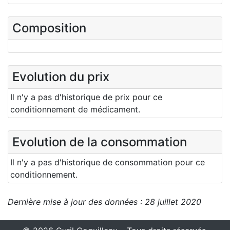
Composition
Evolution du prix
Il n'y a pas d'historique de prix pour ce
conditionnement de médicament.
Evolution de la consommation
Il n'y a pas d'historique de consommation pour ce
conditionnement.
Dernière mise à jour des données : 28 juillet 2020