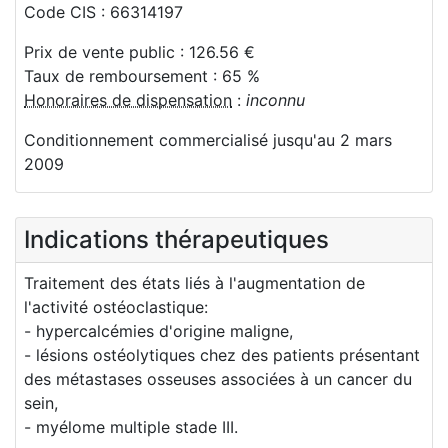
Code CIS : 66314197
Prix de vente public : 126.56 €
Taux de remboursement : 65 %
Honoraires de dispensation
:
inconnu
Conditionnement commercialisé jusqu'au 2 mars
2009
Indications thérapeutiques
Traitement des états liés à l'augmentation de
l'activité ostéoclastique:
- hypercalcémies d'origine maligne,
- lésions ostéolytiques chez des patients présentant
des métastases osseuses associées à un cancer du
sein,
- myélome multiple stade III.