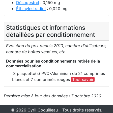
Désogestrel
: 0,150 mg
Éthinylestradiol
: 0,020 mg
Statistiques et informations
détaillées par conditionnement
Evolution du prix depuis 2010, nombre d'utilisateurs,
nombre de boîtes vendues, etc.
Données pour les conditionnements retirés de la
commercialisation
3 plaquette(s) PVC-Aluminium de 21 comprimés
blancs et 7 comprimés rouges
Tout savoir
Dernière mise à jour des données : 7 octobre 2020
© 2026 Cyril Coquilleau – Tous droits réservés.