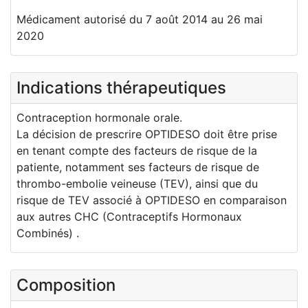
Médicament autorisé du 7 août 2014 au 26 mai
2020
Indications thérapeutiques
Contraception hormonale orale.
La décision de prescrire OPTIDESO doit être prise
en tenant compte des facteurs de risque de la
patiente, notamment ses facteurs de risque de
thrombo-embolie veineuse (TEV), ainsi que du
risque de TEV associé à OPTIDESO en comparaison
aux autres CHC (Contraceptifs Hormonaux
Combinés) .
Composition