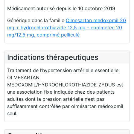
Médicament autorisé depuis le 10 octobre 2019
Générique dans la famille
Olmesartan medoxomil 20
mg + hydrochlorothiazide 12,5 mg - coolmetec 20
mg/12,5 mg, comprimé pelliculé
Indications thérapeutiques
Traitement de l’hypertension artérielle essentielle.
OLMESARTAN
MEDOXOMIL/HYDROCHLOROTHIAZIDE ZYDUS est
une association fixe indiquée chez des patients
adultes dont la pression artérielle n’est pas
suffisamment contrôlée par olmésartan médoxomil
seul.