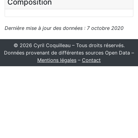
Composition
Dernière mise à jour des données : 7 octobre 2020
© 2026 Cyril Coquilleau – Tous droits réservés.
Données provenant de différentes sources Open Data –
Mentions légales
–
Contact