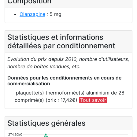
Composition
Olanzapine
: 5 mg
Statistiques et informations
détaillées par conditionnement
Evolution du prix depuis 2010, nombre d'utilisateurs,
nombre de boîtes vendues, etc.
Données pour les conditionnements en cours de
commercialisation
plaquette(s) thermoformée(s) aluminium de 28
comprimé(s) (prix : 17,42€)
Tout savoir
Statistiques générales
274.30k€