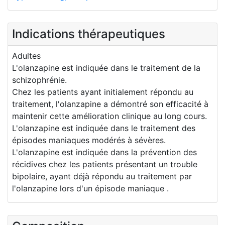
Indications thérapeutiques
Adultes
L'olanzapine est indiquée dans le traitement de la
schizophrénie.
Chez les patients ayant initialement répondu au
traitement, l'olanzapine a démontré son efficacité à
maintenir cette amélioration clinique au long cours.
L'olanzapine est indiquée dans le traitement des
épisodes maniaques modérés à sévères.
L'olanzapine est indiquée dans la prévention des
récidives chez les patients présentant un trouble
bipolaire, ayant déjà répondu au traitement par
l'olanzapine lors d'un épisode maniaque .