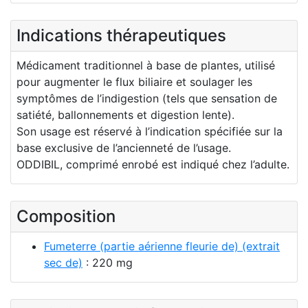
Indications thérapeutiques
Médicament traditionnel à base de plantes, utilisé
pour augmenter le flux biliaire et soulager les
symptômes de l’indigestion (tels que sensation de
satiété, ballonnements et digestion lente).
Son usage est réservé à l’indication spécifiée sur la
base exclusive de l’ancienneté de l’usage.
ODDIBIL, comprimé enrobé est indiqué chez l’adulte.
Composition
Fumeterre (partie aérienne fleurie de) (extrait
sec de)
: 220 mg