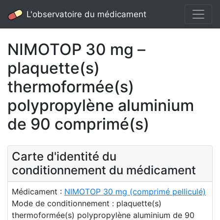
L'observatoire du médicament
NIMOTOP 30 mg –
plaquette(s)
thermoformée(s)
polypropylène aluminium
de 90 comprimé(s)
Carte d'identité du
conditionnement du médicament
Médicament :
NIMOTOP 30 mg (comprimé pelliculé)
Mode de conditionnement : plaquette(s)
thermoformée(s) polypropylène aluminium de 90