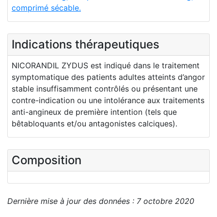
comprimé sécable.
Indications thérapeutiques
NICORANDIL ZYDUS est indiqué dans le traitement
symptomatique des patients adultes atteints d’angor
stable insuffisamment contrôlés ou présentant une
contre-indication ou une intolérance aux traitements
anti-angineux de première intention (tels que
bêtabloquants et/ou antagonistes calciques).
Composition
Dernière mise à jour des données : 7 octobre 2020