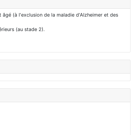
 âgé (à l'exclusion de la maladie d'Alzheimer et des
rieurs (au stade 2).