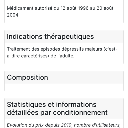
Médicament autorisé du 12 août 1996 au 20 août
2004
Indications thérapeutiques
Traitement des épisodes dépressifs majeurs (c'est-
à-dire caractérisés) de l'adulte.
Composition
Statistiques et informations
détaillées par conditionnement
Evolution du prix depuis 2010, nombre d'utilisateurs,