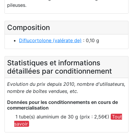
pileuses.
Composition
Diflucortolone (valérate de)
: 0,10 g
Statistiques et informations
détaillées par conditionnement
Evolution du prix depuis 2010, nombre d'utilisateurs,
nombre de boîtes vendues, etc.
Données pour les conditionnements en cours de
commercialisation
1 tube(s) aluminium de 30 g (prix : 2,56€)
Tout
savoir