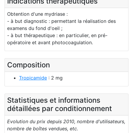
Indications thérapeutiques
Obtention d'une mydriase :
- à but diagnostic : permettant la réalisation des
examens du fond d'oeil ;
- à but thérapeutique : en particulier, en pré-
opératoire et avant photocoagulation.
Composition
Tropicamide
: 2 mg
Statistiques et informations
détaillées par conditionnement
Evolution du prix depuis 2010, nombre d'utilisateurs,
nombre de boîtes vendues, etc.