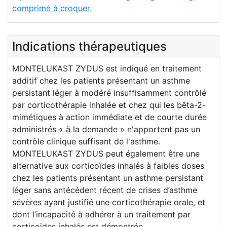
comprimé à croquer.
Indications thérapeutiques
MONTELUKAST ZYDUS est indiqué en traitement
additif chez les patients présentant un asthme
persistant léger à modéré insuffisamment contrôlé
par corticothérapie inhalée et chez qui les bêta-2-
mimétiques à action immédiate et de courte durée
administrés « à la demande » n'apportent pas un
contrôle clinique suffisant de l'asthme.
MONTELUKAST ZYDUS peut également être une
alternative aux corticoïdes inhalés à faibles doses
chez les patients présentant un asthme persistant
léger sans antécédent récent de crises d’asthme
sévères ayant justifié une corticothérapie orale, et
dont l’incapacité à adhérer à un traitement par
corticoïdes inhalés est démontrée .