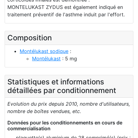
MONTELUKAST ZYDUS est également indiqué en
traitement préventif de l'asthme induit par l'effort.
Composition
Montélukast sodique
:
Montélukast
: 5 mg
Statistiques et informations
détaillées par conditionnement
Evolution du prix depuis 2010, nombre d'utilisateurs,
nombre de boîtes vendues, etc.
Données pour les conditionnements en cours de
commercialisation
plaquette(s) aluminium de 28 comprimé(s) (prix :