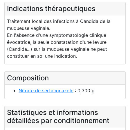
Indications thérapeutiques
Traitement local des infections à Candida de la
muqueuse vaginale.
En l'absence d'une symptomatologie clinique
évocatrice, la seule constatation d'une levure
(Candida...) sur la muqueuse vaginale ne peut
constituer en soi une indication.
Composition
Nitrate de sertaconazole
: 0,300 g
Statistiques et informations
détaillées par conditionnement