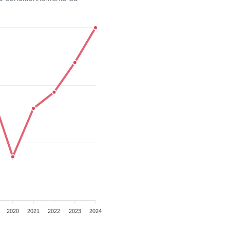
2020
2021
2022
2023
2024