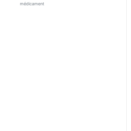
médicament