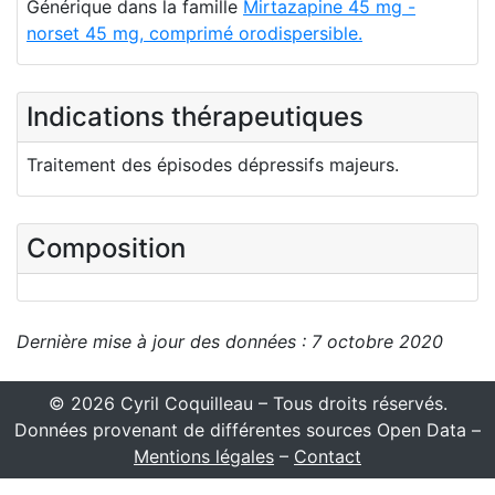
Générique dans la famille
Mirtazapine 45 mg -
norset 45 mg, comprimé orodispersible.
Indications thérapeutiques
Traitement des épisodes dépressifs majeurs.
Composition
Dernière mise à jour des données : 7 octobre 2020
© 2026 Cyril Coquilleau – Tous droits réservés.
Données provenant de différentes sources Open Data –
Mentions légales
–
Contact