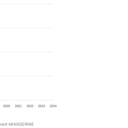
2020
2021
2022
2023
2024
cament MIANSERINE