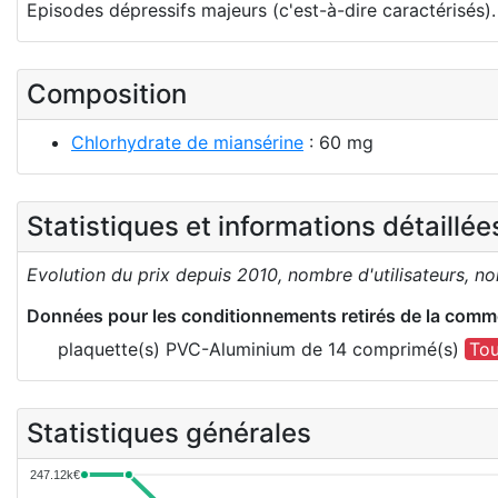
Episodes dépressifs majeurs (c'est-à-dire caractérisés).
Composition
Chlorhydrate de miansérine
: 60 mg
Statistiques et informations détaillé
Evolution du prix depuis 2010, nombre d'utilisateurs, n
Données pour les conditionnements retirés de la comme
plaquette(s) PVC-Aluminium de 14 comprimé(s)
Tou
Statistiques générales
247.12k€