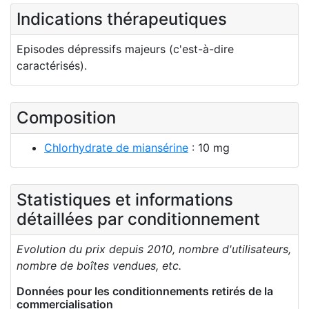
Indications thérapeutiques
Episodes dépressifs majeurs (c'est-à-dire
caractérisés).
Composition
Chlorhydrate de miansérine
: 10 mg
Statistiques et informations
détaillées par conditionnement
Evolution du prix depuis 2010, nombre d'utilisateurs,
nombre de boîtes vendues, etc.
Données pour les conditionnements retirés de la
commercialisation