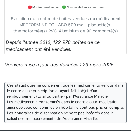
Montant remboursé
Nombre de boîtes vendues
Evolution du nombre de boîtes vendues du médicament
METFORMINE EG LABO 500 mg – plaquette(s)
thermoformée(s) PVC-Aluminium de 90 comprimé(s)
Depuis l'année 2010, 122 976 boîtes de ce
médicament ont été vendues.
Dernière mise à jour des données : 29 mars 2025
Ces statistiques ne concernent que les médicaments vendus dans
le cadre d'une prescription et ayant fait l'objet d'un
remboursement (total ou partiel) par l'Assurance Maladie.
Les médicaments consommés dans le cadre d'auto-médication,
ainsi que ceux consommés en hôpital ne sont pas pris en compte.
Les honoraires de dispensation ne sont pas intégrés dans le
calcul des remboursements de l'Assurance Maladie.