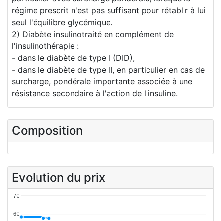
régime prescrit n'est pas suffisant pour rétablir à lui
seul l'équilibre glycémique.
2) Diabète insulinotraité en complément de
l'insulinothérapie :
- dans le diabète de type I (DID),
- dans le diabète de type II, en particulier en cas de
surcharge, pondérale importante associée à une
résistance secondaire à l'action de l'insuline.
Composition
Evolution du prix
7€
6€