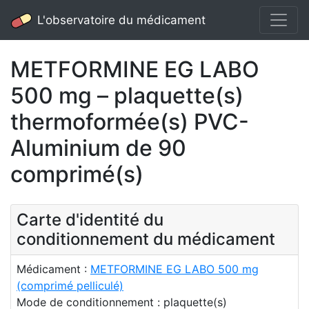
L'observatoire du médicament
METFORMINE EG LABO
500 mg – plaquette(s)
thermoformée(s) PVC-
Aluminium de 90
comprimé(s)
Carte d'identité du
conditionnement du médicament
Médicament :
METFORMINE EG LABO 500 mg
(comprimé pelliculé)
Mode de conditionnement : plaquette(s)