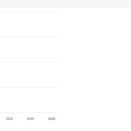
2022
2024
2026