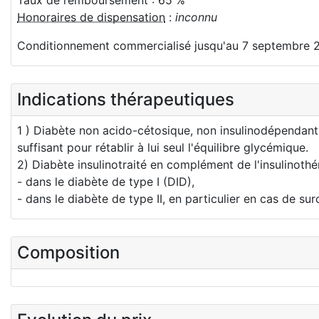
Honoraires de dispensation
:
inconnu
Conditionnement commercialisé jusqu'au 7 septembre 
Indications thérapeutiques
1 ) Diabète non acido-cétosique, non insulinodépendant d
suffisant pour rétablir à lui seul l'équilibre glycémique.
2) Diabète insulinotraité en complément de l'insulinothé
- dans le diabète de type I (DID),
- dans le diabète de type II, en particulier en cas de su
Composition