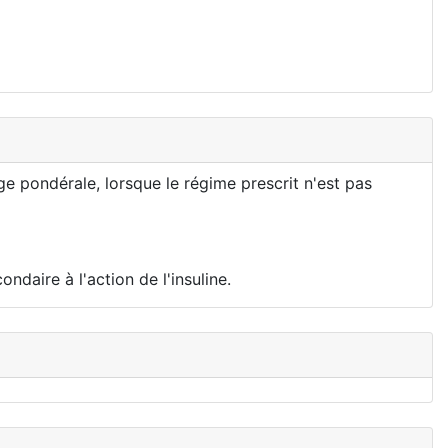
ge pondérale, lorsque le régime prescrit n'est pas
ndaire à l'action de l'insuline.