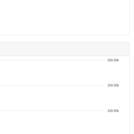
200.00k
150.00k
100.00k