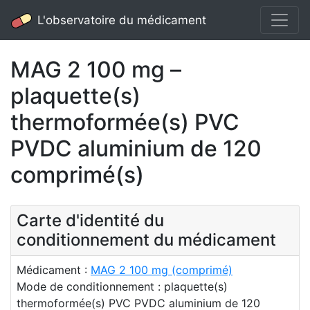
L'observatoire du médicament
MAG 2 100 mg –
plaquette(s)
thermoformée(s) PVC
PVDC aluminium de 120
comprimé(s)
Carte d'identité du
conditionnement du médicament
Médicament :
MAG 2 100 mg (comprimé)
Mode de conditionnement : plaquette(s)
thermoformée(s) PVC PVDC aluminium de 120