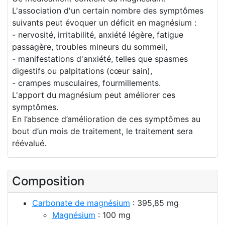
L'association d'un certain nombre des symptômes
suivants peut évoquer un déficit en magnésium :
- nervosité, irritabilité, anxiété légère, fatigue
passagère, troubles mineurs du sommeil,
- manifestations d'anxiété, telles que spasmes
digestifs ou palpitations (cœur sain),
- crampes musculaires, fourmillements.
L'apport du magnésium peut améliorer ces
symptômes.
En l’absence d’amélioration de ces symptômes au
bout d’un mois de traitement, le traitement sera
réévalué.
Composition
Carbonate de magnésium
: 395,85 mg
Magnésium
: 100 mg