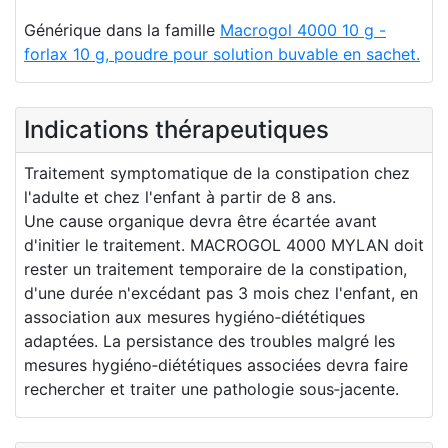
Générique dans la famille
Macrogol 4000 10 g -
forlax 10 g, poudre pour solution buvable en sachet.
Indications thérapeutiques
Traitement symptomatique de la constipation chez
l'adulte et chez l'enfant à partir de 8 ans.
Une cause organique devra être écartée avant
d'initier le traitement. MACROGOL 4000 MYLAN doit
rester un traitement temporaire de la constipation,
d'une durée n'excédant pas 3 mois chez l'enfant, en
association aux mesures hygiéno‑diététiques
adaptées. La persistance des troubles malgré les
mesures hygiéno‑diététiques associées devra faire
rechercher et traiter une pathologie sous‑jacente.