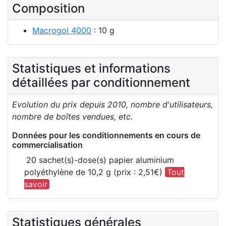
Composition
Macrogol 4000
: 10 g
Statistiques et informations
détaillées par conditionnement
Evolution du prix depuis 2010, nombre d'utilisateurs,
nombre de boîtes vendues, etc.
Données pour les conditionnements en cours de
commercialisation
20 sachet(s)-dose(s) papier aluminium
polyéthylène de 10,2 g (prix : 2,51€)
Tout
savoir
Statistiques générales