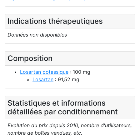
Indications thérapeutiques
Données non disponibles
Composition
Losartan potassique
: 100 mg
Losartan
: 91,52 mg
Statistiques et informations
détaillées par conditionnement
Evolution du prix depuis 2010, nombre d'utilisateurs,
nombre de boîtes vendues, etc.