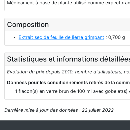
Médicament à base de plante utilisé comme expectorant 
Composition
Extrait sec de feuille de lierre grimpant
: 0,700 g
Statistiques et informations détaillé
Evolution du prix depuis 2010, nombre d'utilisateurs, n
Données pour les conditionnements retirés de la comme
1 flacon(s) en verre brun de 100 ml avec gobelet(s
Dernière mise à jour des données : 22 juillet 2022