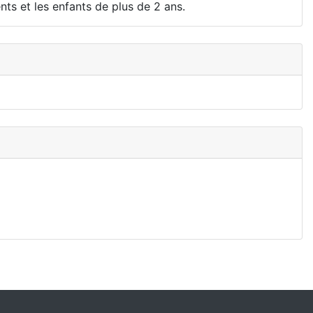
ts et les enfants de plus de 2 ans.