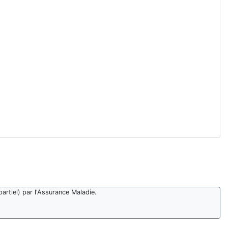
artiel) par l'Assurance Maladie.