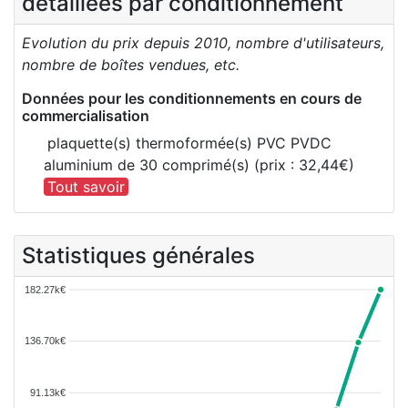
détaillées par conditionnement
Evolution du prix depuis 2010, nombre d'utilisateurs,
nombre de boîtes vendues, etc.
Données pour les conditionnements en cours de
commercialisation
plaquette(s) thermoformée(s) PVC PVDC
aluminium de 30 comprimé(s) (prix : 32,44€)
Tout savoir
Statistiques générales
182.27k€
136.70k€
91.13k€