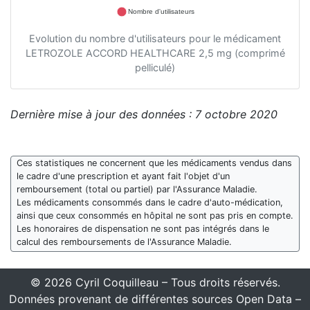
Nombre d'utilisateurs
Evolution du nombre d'utilisateurs pour le médicament
LETROZOLE ACCORD HEALTHCARE 2,5 mg (comprimé
pelliculé)
Dernière mise à jour des données : 7 octobre 2020
Ces statistiques ne concernent que les médicaments vendus dans
le cadre d'une prescription et ayant fait l'objet d'un
remboursement (total ou partiel) par l'Assurance Maladie.
Les médicaments consommés dans le cadre d'auto-médication,
ainsi que ceux consommés en hôpital ne sont pas pris en compte.
Les honoraires de dispensation ne sont pas intégrés dans le
calcul des remboursements de l'Assurance Maladie.
© 2026 Cyril Coquilleau – Tous droits réservés.
Données provenant de différentes sources Open Data –