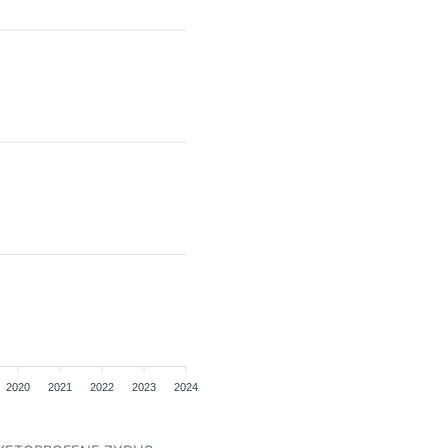
2020
2021
2022
2023
2024