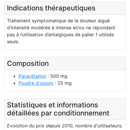
Indications thérapeutiques
Traitement symptomatique de la douleur aiguë
d’intensité modérée à intense et/ou ne répondant
pas à l’utilisation d’antalgiques de palier 1 utilisés
seuls.
Composition
Paracétamol
: 500 mg
Poudre d'opium
: 25 mg
Statistiques et informations
détaillées par conditionnement
Evolution du prix depuis 2010, nombre d'utilisateurs,