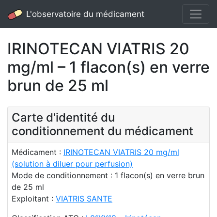
L'observatoire du médicament
IRINOTECAN VIATRIS 20
mg/ml – 1 flacon(s) en verre
brun de 25 ml
Carte d'identité du
conditionnement du médicament
Médicament :
IRINOTECAN VIATRIS 20 mg/ml
(solution à diluer pour perfusion)
Mode de conditionnement : 1 flacon(s) en verre brun
de 25 ml
Exploitant :
VIATRIS SANTE