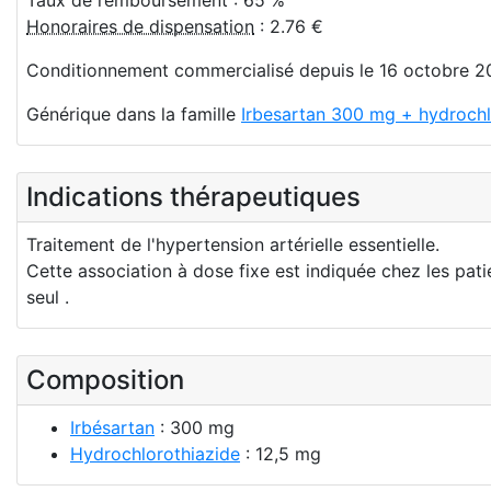
Honoraires de dispensation
: 2.76 €
Conditionnement commercialisé depuis le 16 octobre 2
Générique dans la famille
Irbesartan 300 mg + hydrochl
Indications thérapeutiques
Traitement de l'hypertension artérielle essentielle.
Cette association à dose fixe est indiquée chez les pati
seul .
Composition
Irbésartan
: 300 mg
Hydrochlorothiazide
: 12,5 mg