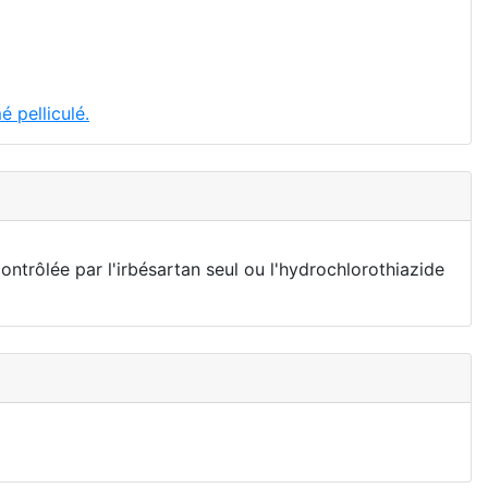
 pelliculé.
ontrôlée par l'irbésartan seul ou l'hydrochlorothiazide