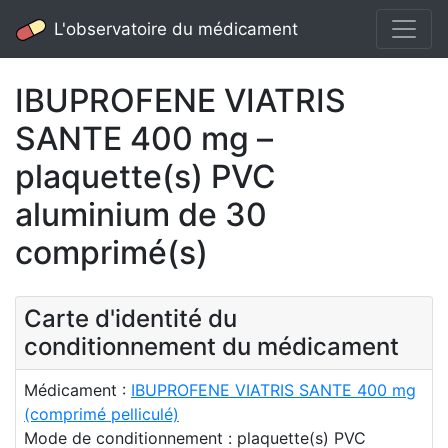
L'observatoire du médicament
IBUPROFENE VIATRIS
SANTE 400 mg –
plaquette(s) PVC
aluminium de 30
comprimé(s)
Carte d'identité du
conditionnement du médicament
Médicament :
IBUPROFENE VIATRIS SANTE 400 mg
(comprimé pelliculé)
Mode de conditionnement : plaquette(s) PVC