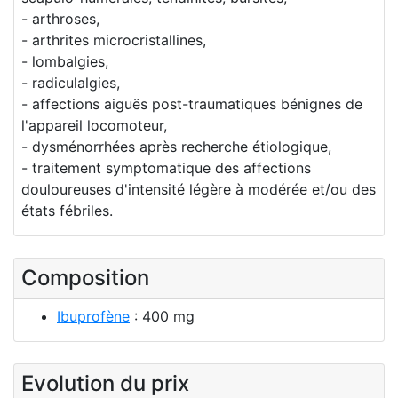
- arthroses,
- arthrites microcristallines,
- lombalgies,
- radiculalgies,
- affections aiguës post-traumatiques bénignes de
l'appareil locomoteur,
- dysménorrhées après recherche étiologique,
- traitement symptomatique des affections
douloureuses d'intensité légère à modérée et/ou des
états fébriles.
Composition
Ibuprofène
: 400 mg
Evolution du prix