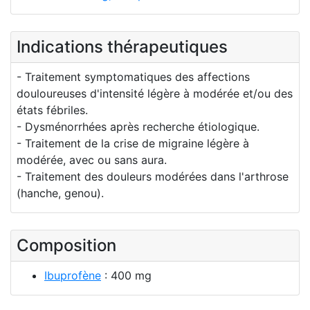
Indications thérapeutiques
- Traitement symptomatiques des affections
douloureuses d'intensité légère à modérée et/ou des
états fébriles.
- Dysménorrhées après recherche étiologique.
- Traitement de la crise de migraine légère à
modérée, avec ou sans aura.
- Traitement des douleurs modérées dans l'arthrose
(hanche, genou).
Composition
Ibuprofène
: 400 mg