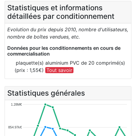
Statistiques et informations
détaillées par conditionnement
Evolution du prix depuis 2010, nombre d'utilisateurs,
nombre de boîtes vendues, etc.
Données pour les conditionnements en cours de
commercialisation
plaquette(s) aluminium PVC de 20 comprimé(s)
(prix : 1,55€)
Tout savoir
Statistiques générales
1.28M€
854.97k€