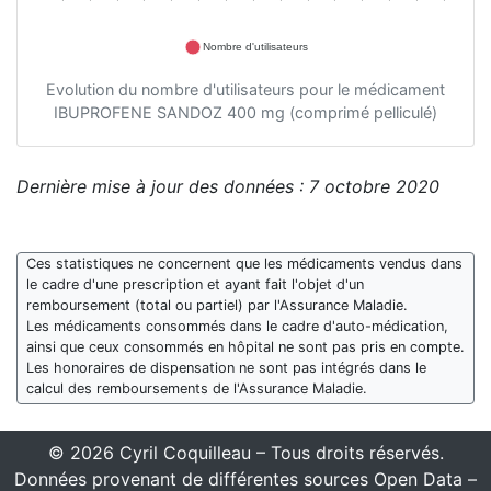
Nombre d'utilisateurs
Evolution du nombre d'utilisateurs pour le médicament
IBUPROFENE SANDOZ 400 mg (comprimé pelliculé)
Dernière mise à jour des données : 7 octobre 2020
Ces statistiques ne concernent que les médicaments vendus dans
le cadre d'une prescription et ayant fait l'objet d'un
remboursement (total ou partiel) par l'Assurance Maladie.
Les médicaments consommés dans le cadre d'auto-médication,
ainsi que ceux consommés en hôpital ne sont pas pris en compte.
Les honoraires de dispensation ne sont pas intégrés dans le
calcul des remboursements de l'Assurance Maladie.
© 2026 Cyril Coquilleau – Tous droits réservés.
Données provenant de différentes sources Open Data –