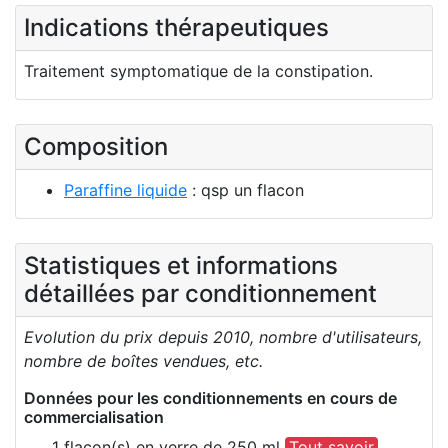
Indications thérapeutiques
Traitement symptomatique de la constipation.
Composition
Paraffine liquide
: qsp un flacon
Statistiques et informations
détaillées par conditionnement
Evolution du prix depuis 2010, nombre d'utilisateurs,
nombre de boîtes vendues, etc.
Données pour les conditionnements en cours de
commercialisation
1 flacon(s) en verre de 250 ml
Tout savoir