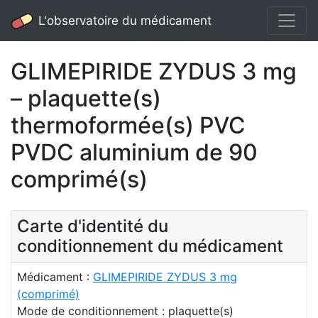
L'observatoire du médicament
GLIMEPIRIDE ZYDUS 3 mg
– plaquette(s)
thermoformée(s) PVC
PVDC aluminium de 90
comprimé(s)
Carte d'identité du
conditionnement du médicament
Médicament :
GLIMEPIRIDE ZYDUS 3 mg
(comprimé)
Mode de conditionnement : plaquette(s)