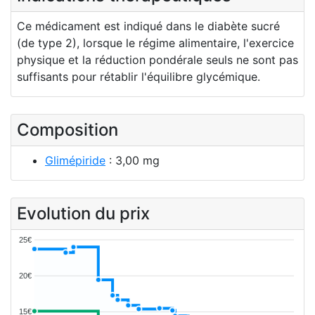
Ce médicament est indiqué dans le diabète sucré
(de type 2), lorsque le régime alimentaire, l'exercice
physique et la réduction pondérale seuls ne sont pas
suffisants pour rétablir l'équilibre glycémique.
Composition
Glimépiride
: 3,00 mg
Evolution du prix
25€
20€
15€