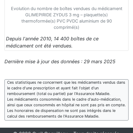
Evolution du nombre de boîtes vendues du médicament
GLIMEPIRIDE ZYDUS 3 mg – plaquette(s)
thermoformée(s) PVC PVDC aluminium de 90
comprimé(s)
Depuis l'année 2010, 14 400 boîtes de ce
médicament ont été vendues.
Dernière mise à jour des données : 29 mars 2025
Ces statistiques ne concernent que les médicaments vendus dans
le cadre d'une prescription et ayant fait l'objet d'un
remboursement (total ou partiel) par l'Assurance Maladie.
Les médicaments consommés dans le cadre d'auto-médication,
ainsi que ceux consommés en hôpital ne sont pas pris en compte.
Les honoraires de dispensation ne sont pas intégrés dans le
calcul des remboursements de l'Assurance Maladie.