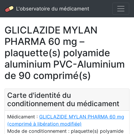
L'observatoire du médicament
GLICLAZIDE MYLAN
PHARMA 60 mg –
plaquette(s) polyamide
aluminium PVC-Aluminium
de 90 comprimé(s)
Carte d'identité du
conditionnement du médicament
Médicament :
GLICLAZIDE MYLAN PHARMA 60 mg
(comprimé à libération modifiée)
Mode de conditionnement : plaquette(s) polyamide