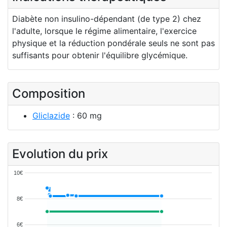
Diabète non insulino-dépendant (de type 2) chez
l'adulte, lorsque le régime alimentaire, l'exercice
physique et la réduction pondérale seuls ne sont pas
suffisants pour obtenir l'équilibre glycémique.
Composition
Gliclazide
: 60 mg
Evolution du prix
10€
8€
6€