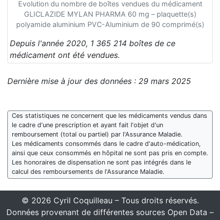
Evolution du nombre de boîtes vendues du médicament
GLICLAZIDE MYLAN PHARMA 60 mg – plaquette(s)
polyamide aluminium PVC-Aluminium de 90 comprimé(s)
Depuis l'année 2020, 1 365 214 boîtes de ce
médicament ont été vendues.
Dernière mise à jour des données : 29 mars 2025
Ces statistiques ne concernent que les médicaments vendus dans
le cadre d'une prescription et ayant fait l'objet d'un
remboursement (total ou partiel) par l'Assurance Maladie.
Les médicaments consommés dans le cadre d'auto-médication,
ainsi que ceux consommés en hôpital ne sont pas pris en compte.
Les honoraires de dispensation ne sont pas intégrés dans le
calcul des remboursements de l'Assurance Maladie.
© 2026 Cyril Coquilleau – Tous droits réservés.
Données provenant de différentes sources Open Data –