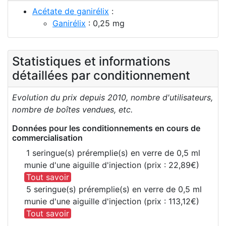
Acétate de ganirélix
:
Ganirélix
: 0,25 mg
Statistiques et informations
détaillées par conditionnement
Evolution du prix depuis 2010, nombre d'utilisateurs,
nombre de boîtes vendues, etc.
Données pour les conditionnements en cours de
commercialisation
1 seringue(s) préremplie(s) en verre de 0,5 ml
munie d'une aiguille d'injection (prix : 22,89€)
Tout savoir
5 seringue(s) préremplie(s) en verre de 0,5 ml
munie d'une aiguille d'injection (prix : 113,12€)
Tout savoir