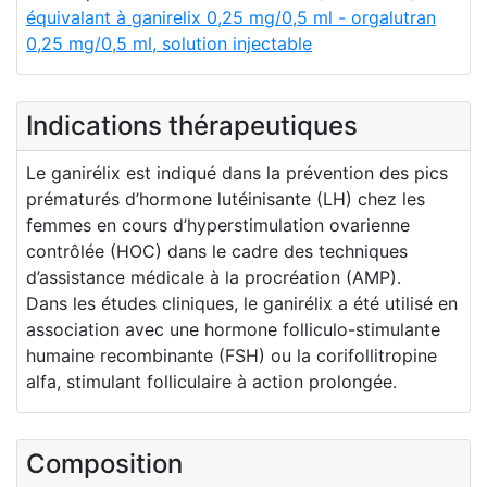
équivalant à ganirelix 0,25 mg/0,5 ml - orgalutran
0,25 mg/0,5 ml, solution injectable
Indications thérapeutiques
Le ganirélix est indiqué dans la prévention des pics
prématurés d’hormone lutéinisante (LH) chez les
femmes en cours d’hyperstimulation ovarienne
contrôlée (HOC) dans le cadre des techniques
d’assistance médicale à la procréation (AMP).
Dans les études cliniques, le ganirélix a été utilisé en
association avec une hormone folliculo-stimulante
humaine recombinante (FSH) ou la corifollitropine
alfa, stimulant folliculaire à action prolongée.
Composition