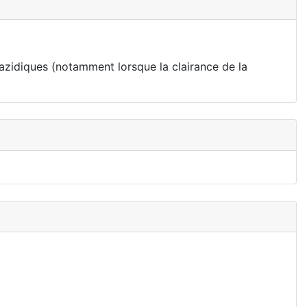
hiazidiques (notamment lorsque la clairance de la