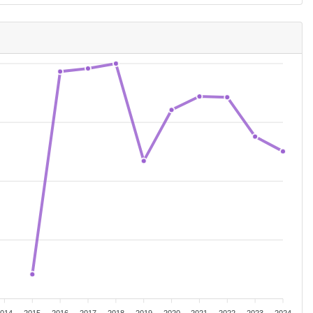
2014
2015
2016
2017
2018
2019
2020
2021
2022
2023
2024