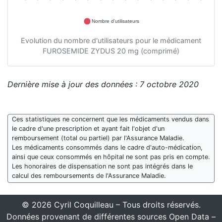
Nombre d'utilisateurs
Evolution du nombre d'utilisateurs pour le médicament
FUROSEMIDE ZYDUS 20 mg (comprimé)
Dernière mise à jour des données : 7 octobre 2020
Ces statistiques ne concernent que les médicaments vendus dans
le cadre d'une prescription et ayant fait l'objet d'un
remboursement (total ou partiel) par l'Assurance Maladie.
Les médicaments consommés dans le cadre d'auto-médication,
ainsi que ceux consommés en hôpital ne sont pas pris en compte.
Les honoraires de dispensation ne sont pas intégrés dans le
calcul des remboursements de l'Assurance Maladie.
© 2026 Cyril Coquilleau – Tous droits réservés.
Données provenant de différentes sources Open Data –