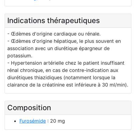
Indications thérapeutiques
- Œdèmes d'origine cardiaque ou rénale.
- Œdèmes d'origine hépatique, le plus souvent en
association avec un diurétique épargneur de
potassium.
- Hypertension artérielle chez le patient insuffisant
rénal chronique, en cas de contre-indication aux
diurétiques thiazidiques (notamment lorsque la
clairance de la créatinine est inférieure à 30 ml/min).
Composition
Furosémide
: 20 mg