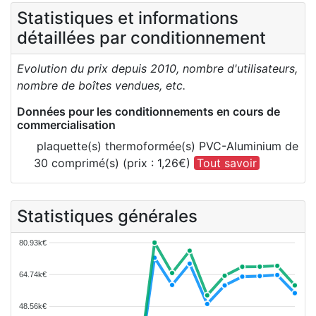
Statistiques et informations
détaillées par conditionnement
Evolution du prix depuis 2010, nombre d'utilisateurs,
nombre de boîtes vendues, etc.
Données pour les conditionnements en cours de
commercialisation
plaquette(s) thermoformée(s) PVC-Aluminium de
30 comprimé(s) (prix : 1,26€)
Tout savoir
Statistiques générales
80.93k€
64.74k€
48.56k€