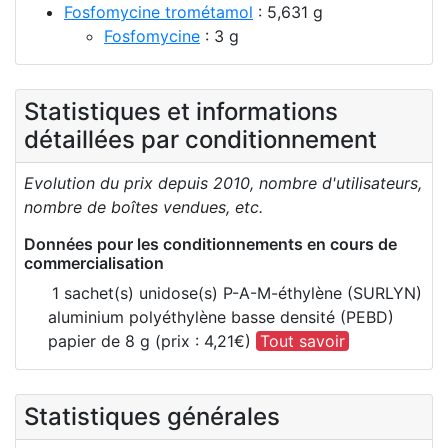
Fosfomycine trométamol
: 5,631 g
Fosfomycine
: 3 g
Statistiques et informations
détaillées par conditionnement
Evolution du prix depuis 2010, nombre d'utilisateurs,
nombre de boîtes vendues, etc.
Données pour les conditionnements en cours de
commercialisation
1 sachet(s) unidose(s) P-A-M-éthylène (SURLYN)
aluminium polyéthylène basse densité (PEBD)
papier de 8 g (prix : 4,21€)
Tout savoir
Statistiques générales