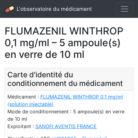
L'observatoire du médicament
FLUMAZENIL WINTHROP
0,1 mg/ml – 5 ampoule(s)
en verre de 10 ml
Carte d'identité du
conditionnement du médicament
Médicament :
FLUMAZENIL WINTHROP 0,1 mg/ml
(solution injectable)
Mode de conditionnement : 5 ampoule(s) en verre
de 10 ml
Exploitant :
SANOFI AVENTIS FRANCE