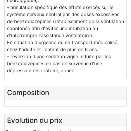
neurologique).
- annulation spécifique des effets exercés sur le
système nerveux central par des doses excessives
de benzodiazépines (rétablissement de la ventilation
spontanée afin d'éviter une intubation ou
d'interrompre l'assistance ventilatoire).
En situation d'urgence ou en transport médicalisé,
chez l'adulte et l'enfant de plus de 6 ans:
- réversion d'une sédation vigile induite par les
benzodiazépines en cas de survenue d'une
dépression respiratoire, apnée.
Composition
Evolution du prix