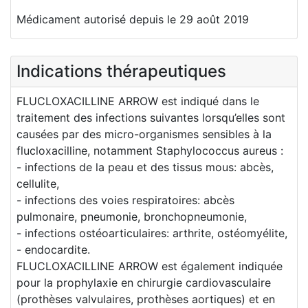
Médicament autorisé depuis le 29 août 2019
Indications thérapeutiques
FLUCLOXACILLINE ARROW est indiqué dans le
traitement des infections suivantes lorsqu’elles sont
causées par des micro-organismes sensibles à la
flucloxacilline, notamment Staphylococcus aureus :
- infections de la peau et des tissus mous: abcès,
cellulite,
- infections des voies respiratoires: abcès
pulmonaire, pneumonie, bronchopneumonie,
- infections ostéoarticulaires: arthrite, ostéomyélite,
- endocardite.
FLUCLOXACILLINE ARROW est également indiquée
pour la prophylaxie en chirurgie cardiovasculaire
(prothèses valvulaires, prothèses aortiques) et en